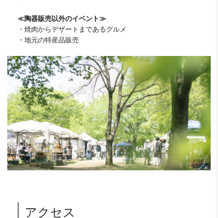
≪陶器販売以外のイベント≫
・焼肉からデザートまであるグルメ
・地元の特産品販売
アクセス