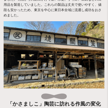
用品を製造していました。これらの製品は丈夫で使いやすく、値
段も安かったため、東京を中心に東日本全域に流通し成功をおさ
めました。
「かさましこ」陶芸に訪れる作風の変化