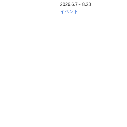
2026.6.7～8.23
イベント