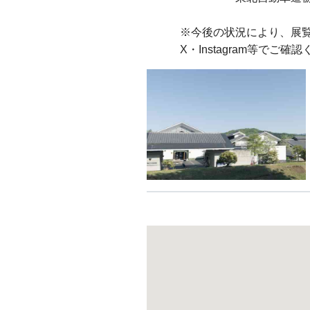
※今後の状況により、展覧
X・Instagram等でご確