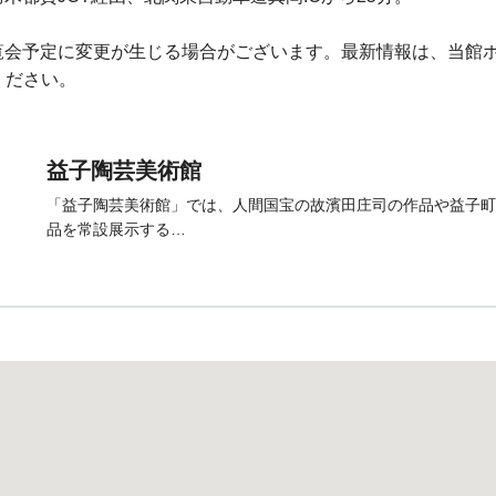
会予定に変更が生じる場合がございます。最新情報は、当館ホーム
認ください。
益子陶芸美術館
「益子陶芸美術館」では、人間国宝の故濱田庄司の作品や益子町
品を常設展示する…