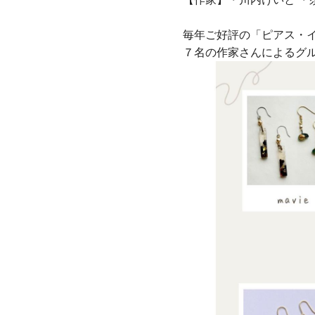
毎年ご好評の「ピアス・
７名の作家さんによるグ