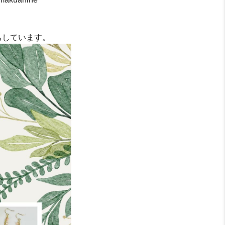
ちしています。