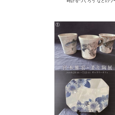
時計をつくろう”などのワ