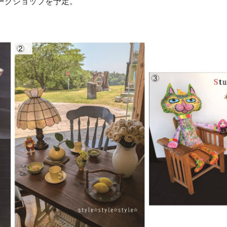
ークショップを予定。