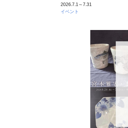
2026.7.1～7.31
イベント