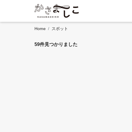
Home
スポット
59件見つかりました